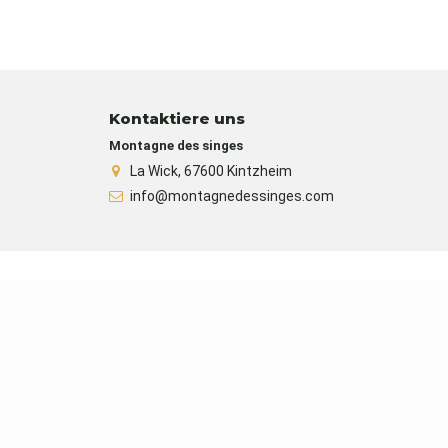
Kontaktiere uns
Montagne des singes
La Wick, 67600 Kintzheim
info@montagnedessinges.com