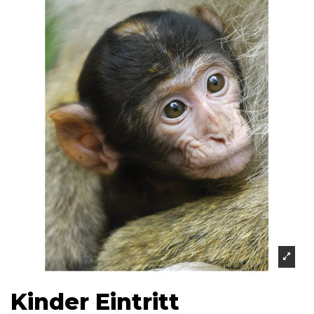
Kinder Eintritt