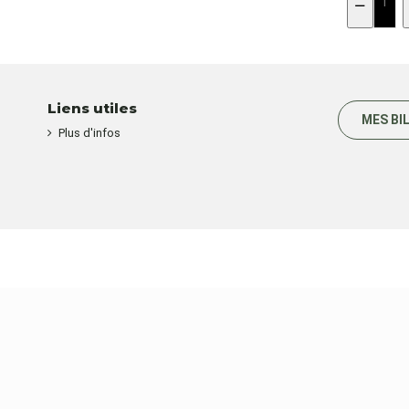
Liens utiles
MES BI
Plus d'infos