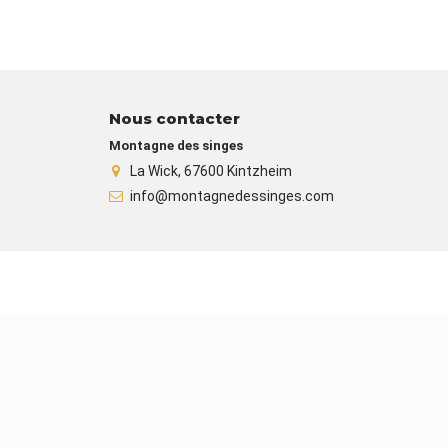
Nous contacter
Montagne des singes
La Wick, 67600 Kintzheim
info@montagnedessinges.com